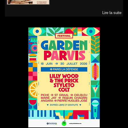
Lire la suite