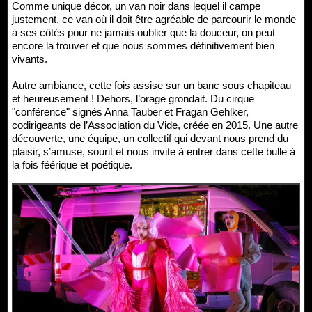
Comme unique décor, un van noir dans lequel il campe
justement, ce van où il doit être agréable de parcourir le monde
à ses côtés pour ne jamais oublier que la douceur, on peut
encore la trouver et que nous sommes définitivement bien
vivants.
Autre ambiance, cette fois assise sur un banc sous chapiteau
et heureusement ! Dehors, l’orage grondait. Du cirque
"conférence" signés Anna Tauber et Fragan Gehlker,
codirigeants de l’Association du Vide, créée en 2015. Une autre
découverte, une équipe, un collectif qui devant nous prend du
plaisir, s’amuse, sourit et nous invite à entrer dans cette bulle à
la fois féérique et poétique.