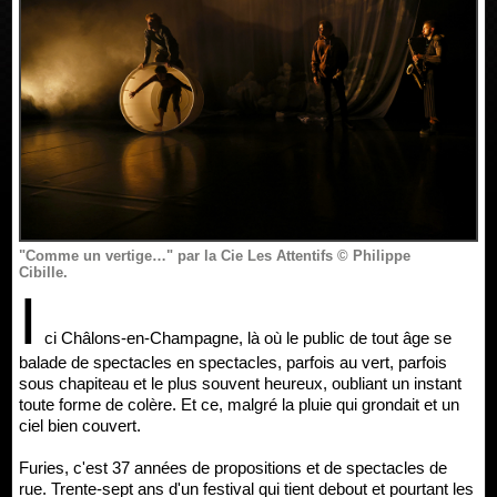
"Comme un vertige…" par la Cie Les Attentifs © Philippe
Cibille.
I
ci Châlons-en-Champagne, là où le public de tout âge se
balade de spectacles en spectacles, parfois au vert, parfois
sous chapiteau et le plus souvent heureux, oubliant un instant
toute forme de colère. Et ce, malgré la pluie qui grondait et un
ciel bien couvert.
Furies, c'est 37 années de propositions et de spectacles de
rue. Trente-sept ans d'un festival qui tient debout et pourtant les