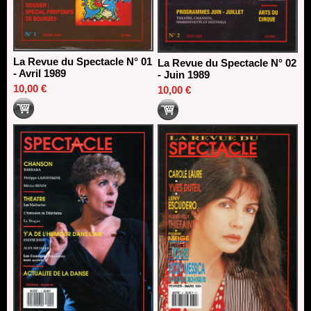
La Revue du Spectacle N° 01
La Revue du Spectacle N° 02
- Avril 1989
- Juin 1989
10,00 €
10,00 €