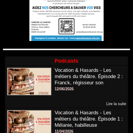
Podcasts
Vocation & Hasards - Les
métiers du théâtre. Épisode 2 :
Franck, régisseur son
12/06/2026
Lire la suite
Vocation & Hasards - Les
métiers du théâtre. Épisode 1 :
Mélanie, habilleuse
11/04/2026