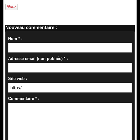
Nouveau commentaire :
Nom * :
Adresse email (non publiée) * :
Site web :
Commentaire * :