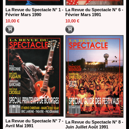
La Revue du Spectacle N° 1 -
La Revue du Spectacle N° 6 -
Février Mars 1990
Février Mars 1991
10,00 €
10,00 €
La Revue du Spectacle N° 7 -
La Revue du Spectacle N° 8 -
Avril Mai 1991
Juin Juillet Août 1991