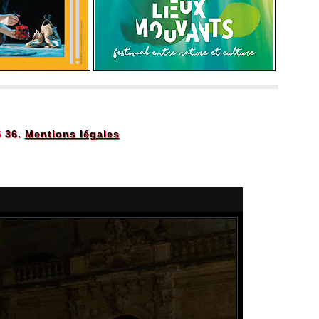
5 36.
Mentions légales