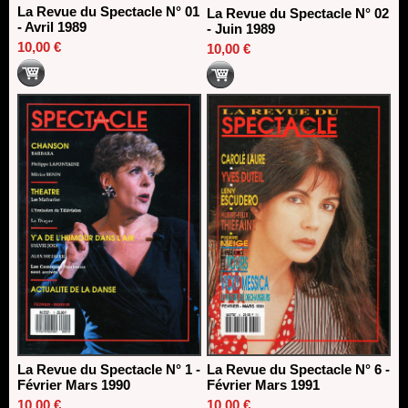
La Revue du Spectacle N° 01
La Revue du Spectacle N° 02
- Avril 1989
- Juin 1989
10,00 €
10,00 €
La Revue du Spectacle N° 1 -
La Revue du Spectacle N° 6 -
Février Mars 1990
Février Mars 1991
10,00 €
10,00 €