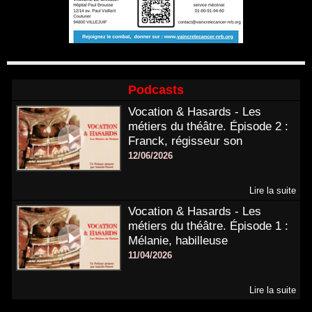
Podcasts
Vocation & Hasards - Les
métiers du théâtre. Épisode 2 :
Franck, régisseur son
12/06/2026
Lire la suite
Vocation & Hasards - Les
métiers du théâtre. Épisode 1 :
Mélanie, habilleuse
11/04/2026
Lire la suite