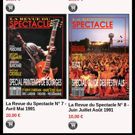
La Revue du Spectacle N° 7 -
La Revue du Spectacle N° 8 -
Avril Mai 1991
Juin Juillet Août 1991
10,00 €
10,00 €