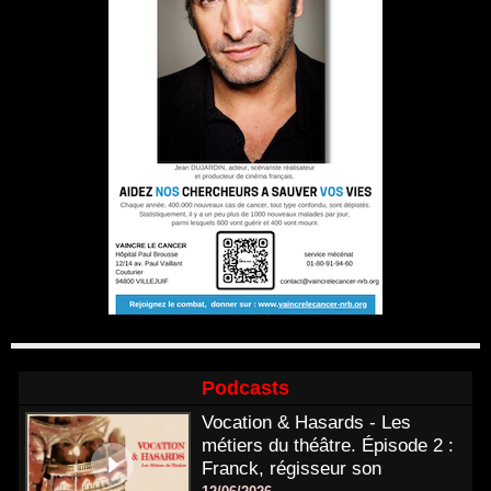
Podcasts
Vocation & Hasards - Les
métiers du théâtre. Épisode 2 :
Franck, régisseur son