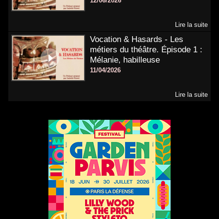
12/06/2026
Lire la suite
Vocation & Hasards - Les
métiers du théâtre. Épisode 1 :
Mélanie, habilleuse
11/04/2026
Lire la suite