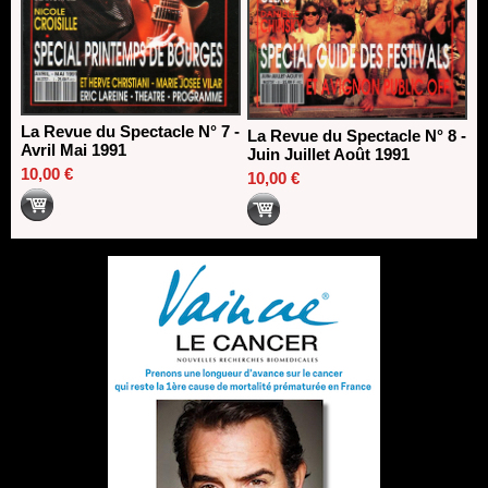
La Revue du Spectacle N° 7 -
La Revue du Spectacle N° 8 -
Avril Mai 1991
Juin Juillet Août 1991
10,00 €
10,00 €