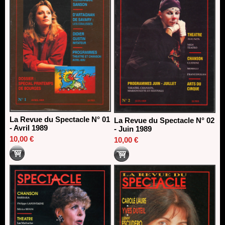
La Revue du Spectacle N° 01
La Revue du Spectacle N° 02
- Avril 1989
- Juin 1989
10,00 €
10,00 €