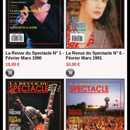
La Revue du Spectacle N° 1 -
La Revue du Spectacle N° 6 -
Février Mars 1990
Février Mars 1991
10,00 €
10,00 €