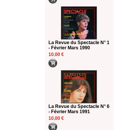
La Revue du Spectacle N° 1
- Février Mars 1990
10,00 €
La Revue du Spectacle N° 6
- Février Mars 1991
10,00 €