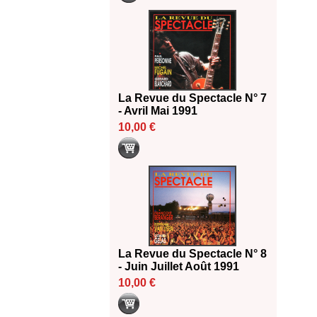
La Revue du Spectacle N° 7
- Avril Mai 1991
10,00 €
La Revue du Spectacle N° 8
- Juin Juillet Août 1991
10,00 €