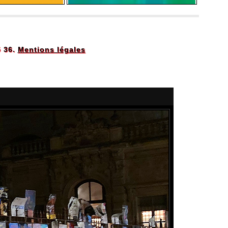
5 36.
Mentions légales