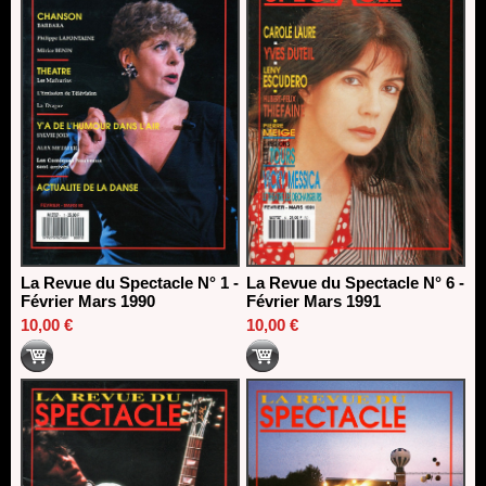
La Revue du Spectacle N° 1 -
La Revue du Spectacle N° 6 -
Février Mars 1990
Février Mars 1991
10,00 €
10,00 €