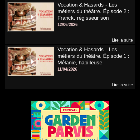
Vocation & Hasards - Les
métiers du théâtre. Épisode 2 :
Franck, régisseur son
12/06/2026
Lire la suite
Vocation & Hasards - Les
métiers du théâtre. Épisode 1 :
Mélanie, habilleuse
11/04/2026
Lire la suite