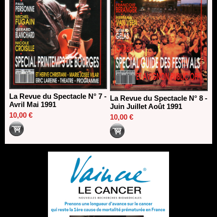
La Revue du Spectacle N° 7 -
La Revue du Spectacle N° 8 -
Avril Mai 1991
Juin Juillet Août 1991
10,00 €
10,00 €