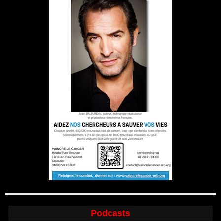
Podcasts