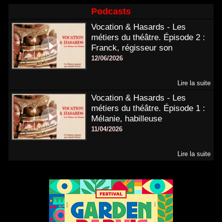
Podcasts
Vocation & Hasards - Les
métiers du théâtre. Épisode 2 :
Franck, régisseur son
12/06/2026
Lire la suite
Vocation & Hasards - Les
métiers du théâtre. Épisode 1 :
Mélanie, habilleuse
11/04/2026
Lire la suite