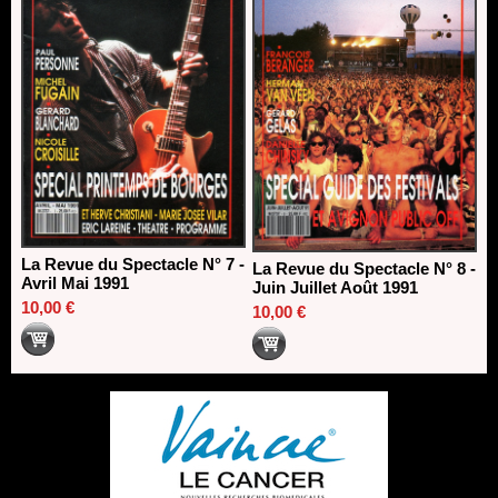
La Revue du Spectacle N° 7 -
La Revue du Spectacle N° 8 -
Avril Mai 1991
Juin Juillet Août 1991
10,00 €
10,00 €