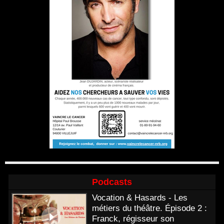
Podcasts
Vocation & Hasards - Les
métiers du théâtre. Épisode 2 :
Franck, régisseur son