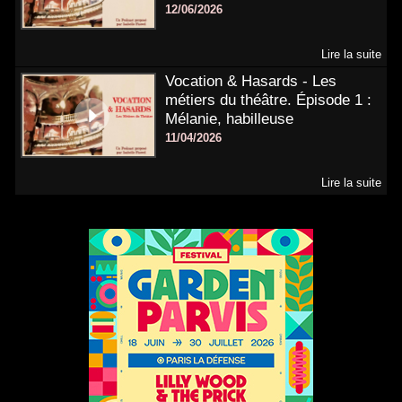
12/06/2026
Lire la suite
Vocation & Hasards - Les
métiers du théâtre. Épisode 1 :
Mélanie, habilleuse
11/04/2026
Lire la suite