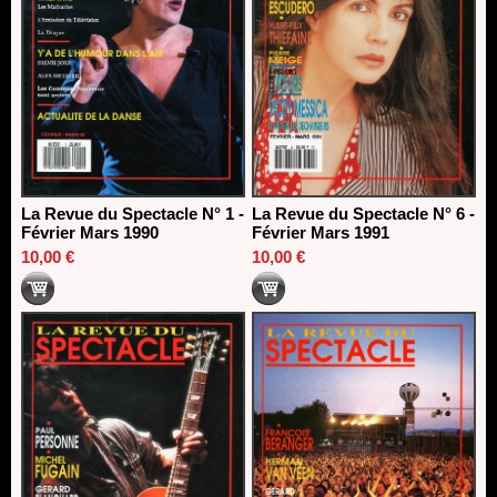
La Revue du Spectacle N° 1 -
La Revue du Spectacle N° 6 -
Février Mars 1990
Février Mars 1991
10,00 €
10,00 €