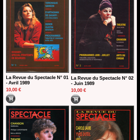
La Revue du Spectacle N° 01
La Revue du Spectacle N° 02
- Avril 1989
- Juin 1989
10,00 €
10,00 €