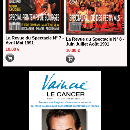
La Revue du Spectacle N° 7 -
La Revue du Spectacle N° 8 -
Avril Mai 1991
Juin Juillet Août 1991
10,00 €
10,00 €