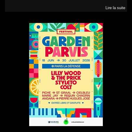
Lire la suite