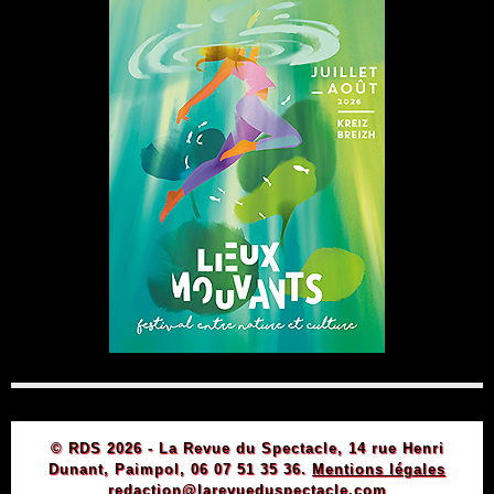
© RDS 2026 - La Revue du Spectacle, 14 rue Henri
Dunant, Paimpol, 06 07 51 35 36.
Mentions légales
redaction@larevueduspectacle.com