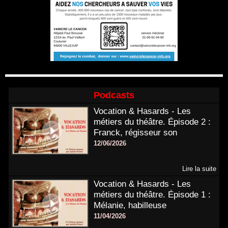
Podcasts
Vocation & Hasards - Les
métiers du théâtre. Épisode 2 :
Franck, régisseur son
12/06/2026
Lire la suite
Vocation & Hasards - Les
métiers du théâtre. Épisode 1 :
Mélanie, habilleuse
11/04/2026