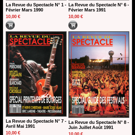
La Revue du Spectacle N° 1 -
La Revue du Spectacle N° 6 -
Février Mars 1990
Février Mars 1991
10,00 €
10,00 €
La Revue du Spectacle N° 7 -
La Revue du Spectacle N° 8 -
Avril Mai 1991
Juin Juillet Août 1991
10,00 €
10,00 €