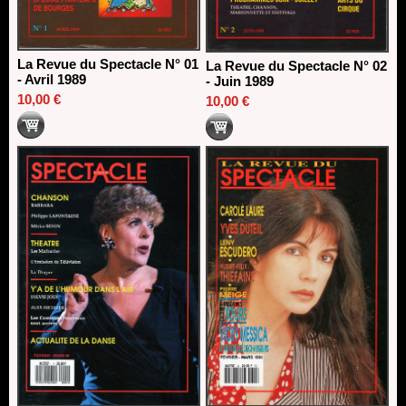
La Revue du Spectacle N° 01
La Revue du Spectacle N° 02
- Avril 1989
- Juin 1989
10,00 €
10,00 €