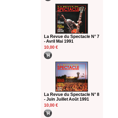
La Revue du Spectacle N° 7
- Avril Mai 1991
10,00 €
La Revue du Spectacle N° 8
- Juin Juillet Août 1991
10,00 €