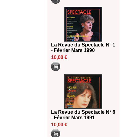
La Revue du Spectacle N° 1
- Février Mars 1990
10,00 €
La Revue du Spectacle N° 6
- Février Mars 1991
10,00 €