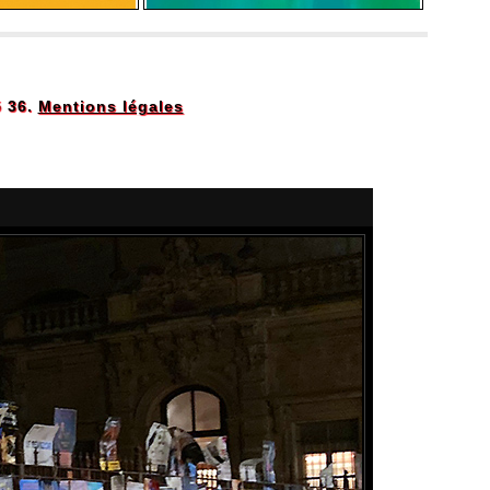
5 36.
Mentions légales