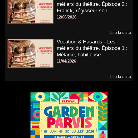
métiers du théâtre. Épisode 2 :
Franck, régisseur son
12/06/2026
Lire la suite
Vocation & Hasards - Les
métiers du théâtre. Épisode 1 :
Mélanie, habilleuse
11/04/2026
Lire la suite