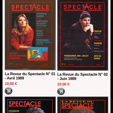
La Revue du Spectacle N° 01
La Revue du Spectacle N° 02
- Avril 1989
- Juin 1989
10,00 €
10,00 €