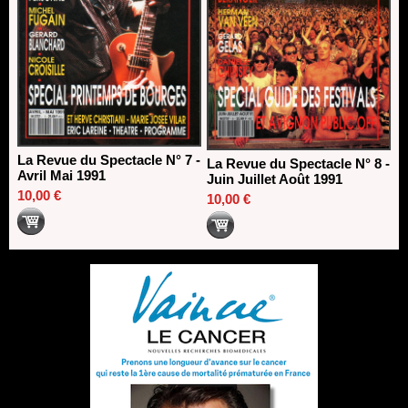
La Revue du Spectacle N° 7 -
La Revue du Spectacle N° 8 -
Avril Mai 1991
Juin Juillet Août 1991
10,00 €
10,00 €