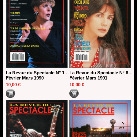
La Revue du Spectacle N° 1 -
La Revue du Spectacle N° 6 -
Février Mars 1990
Février Mars 1991
10,00 €
10,00 €