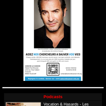
Podcasts
Vocation & Hasards - Les