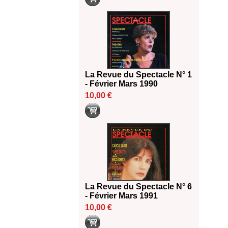
La Revue du Spectacle N° 1
- Février Mars 1990
10,00 €
La Revue du Spectacle N° 6
- Février Mars 1991
10,00 €