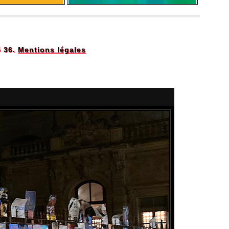
5 36.
Mentions légales