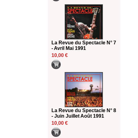
La Revue du Spectacle N° 7
- Avril Mai 1991
10,00 €
La Revue du Spectacle N° 8
- Juin Juillet Août 1991
10,00 €