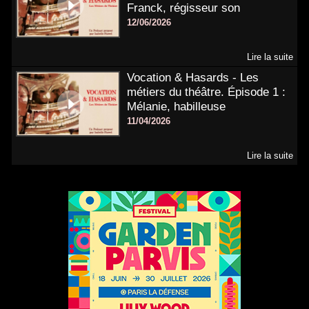
Franck, régisseur son
12/06/2026
Lire la suite
Vocation & Hasards - Les
métiers du théâtre. Épisode 1 :
Mélanie, habilleuse
11/04/2026
Lire la suite