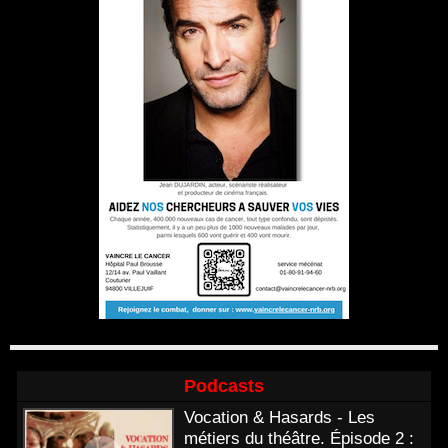
Podcasts
Vocation & Hasards - Les
métiers du théâtre. Épisode 2 :