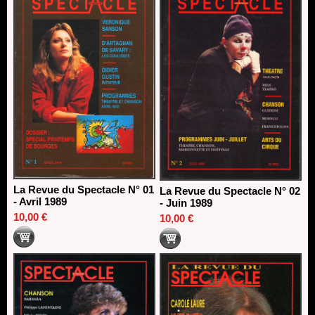
18/03/2026
La Revue du Spectacle N° 01
La Revue du Spectacle N° 02
- Avril 1989
- Juin 1989
10,00 €
10,00 €