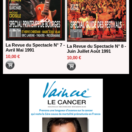
La Revue du Spectacle N° 7 -
La Revue du Spectacle N° 8 -
Avril Mai 1991
Juin Juillet Août 1991
10,00 €
10,00 €