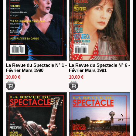
La Revue du Spectacle N° 1 -
La Revue du Spectacle N° 6 -
Février Mars 1990
Février Mars 1991
10,00 €
10,00 €