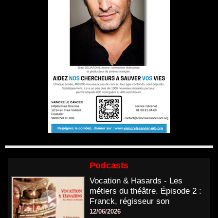
Podcasts
Vocation & Hasards - Les
métiers du théâtre. Épisode 2 :
Franck, régisseur son
12/06/2026