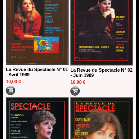
La Revue du Spectacle N° 01
La Revue du Spectacle N° 02
- Avril 1989
- Juin 1989
10,00 €
10,00 €