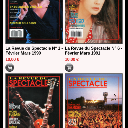
La Revue du Spectacle N° 1 -
La Revue du Spectacle N° 6 -
Février Mars 1990
Février Mars 1991
10,00 €
10,00 €