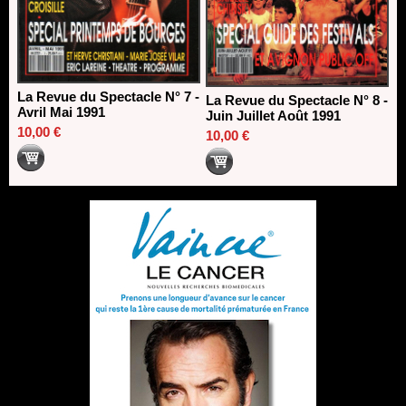
La Revue du Spectacle N° 7 -
La Revue du Spectacle N° 8 -
Avril Mai 1991
Juin Juillet Août 1991
10,00 €
10,00 €