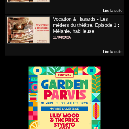
Lire la suite
Vocation & Hasards - Les
métiers du théâtre. Épisode 1 :
Mélanie, habilleuse
11/04/2026
Lire la suite