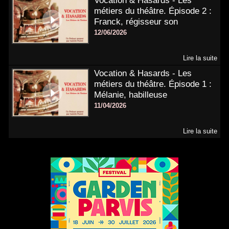
Vocation & Hasards - Les
métiers du théâtre. Épisode 2 :
Franck, régisseur son
12/06/2026
Lire la suite
Vocation & Hasards - Les
métiers du théâtre. Épisode 1 :
Mélanie, habilleuse
11/04/2026
Lire la suite