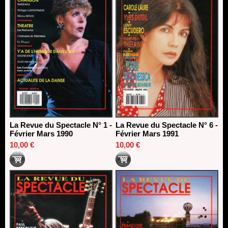
La Revue du Spectacle N° 1 -
La Revue du Spectacle N° 6 -
Février Mars 1990
Février Mars 1991
10,00 €
10,00 €