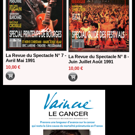
La Revue du Spectacle N° 7 -
La Revue du Spectacle N° 8 -
Avril Mai 1991
Juin Juillet Août 1991
10,00 €
10,00 €