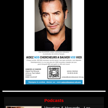
Podcasts