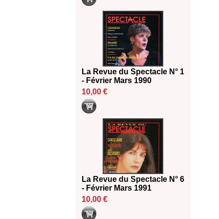
La Revue du Spectacle N° 1
- Février Mars 1990
10,00 €
La Revue du Spectacle N° 6
- Février Mars 1991
10,00 €