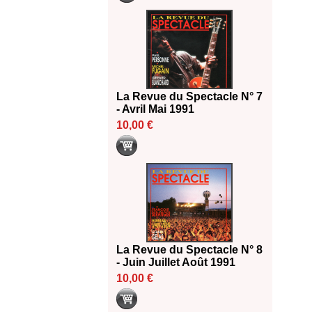
La Revue du Spectacle N° 7
- Avril Mai 1991
10,00 €
La Revue du Spectacle N° 8
- Juin Juillet Août 1991
10,00 €