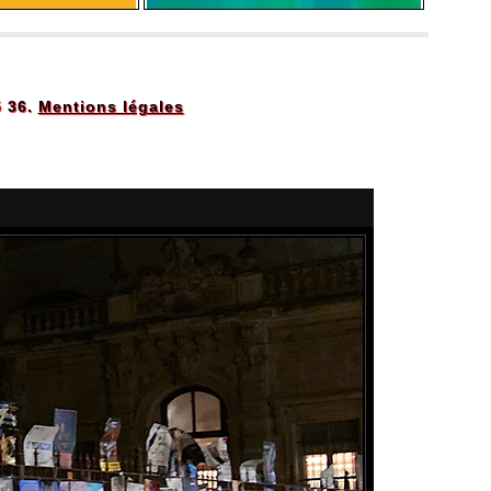
5 36.
Mentions légales