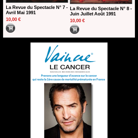
La Revue du Spectacle N° 7 -
La Revue du Spectacle N° 8 -
Avril Mai 1991
Juin Juillet Août 1991
10,00 €
10,00 €