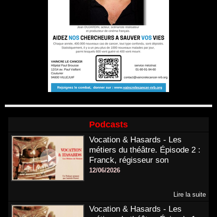
Podcasts
Vocation & Hasards - Les
métiers du théâtre. Épisode 2 :
Franck, régisseur son
12/06/2026
Lire la suite
Vocation & Hasards - Les