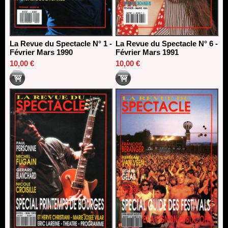
La Revue du Spectacle N° 1 -
La Revue du Spectacle N° 6 -
Février Mars 1990
Février Mars 1991
10,00 €
10,00 €