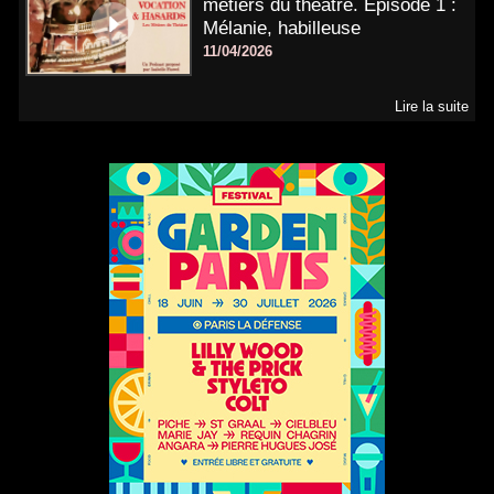
métiers du théâtre. Épisode 1 :
Mélanie, habilleuse
11/04/2026
Lire la suite