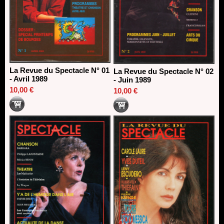
La Revue du Spectacle N° 01
La Revue du Spectacle N° 02
- Avril 1989
- Juin 1989
10,00 €
10,00 €