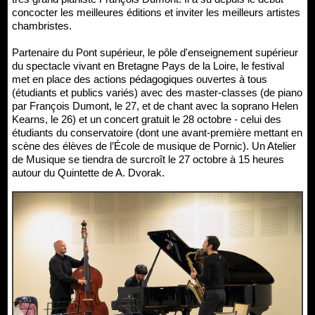
concocter les meilleures éditions et inviter les meilleurs artistes
chambristes.
Partenaire du Pont supérieur, le pôle d'enseignement supérieur
du spectacle vivant en Bretagne Pays de la Loire, le festival
met en place des actions pédagogiques ouvertes à tous
(étudiants et publics variés) avec des master-classes (de piano
par François Dumont, le 27, et de chant avec la soprano Helen
Kearns, le 26) et un concert gratuit le 28 octobre - celui des
étudiants du conservatoire (dont une avant-première mettant en
scène des élèves de l’École de musique de Pornic). Un Atelier
de Musique se tiendra de surcroît le 27 octobre à 15 heures
autour du Quintette de A. Dvorak.