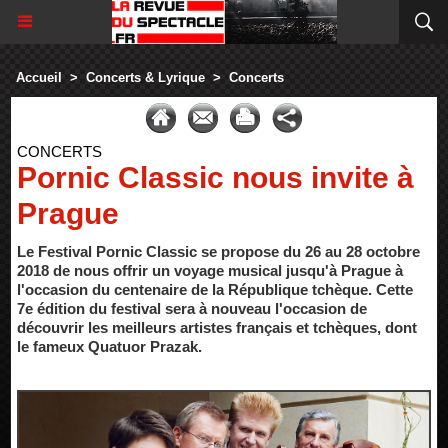
Accueil
>
Concerts & Lyrique
>
Concerts
CONCERTS
Pornic Classic nous invite à
Prague
Le Festival Pornic Classic se propose du 26 au 28 octobre
2018 de nous offrir un voyage musical jusqu'à Prague à
l'occasion du centenaire de la République tchèque. Cette
7e édition du festival sera à nouveau l'occasion de
découvrir les meilleurs artistes français et tchèques, dont
le fameux Quatuor Prazak.