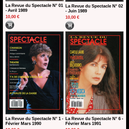
La Revue du Spectacle N° 01
La Revue du Spectacle N° 02
- Avril 1989
- Juin 1989
10,00 €
10,00 €
La Revue du Spectacle N° 1 -
La Revue du Spectacle N° 6 -
Février Mars 1990
Février Mars 1991