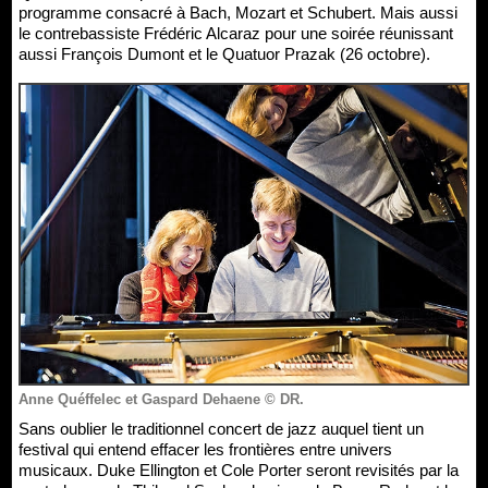
programme consacré à Bach, Mozart et Schubert. Mais aussi
le contrebassiste Frédéric Alcaraz pour une soirée réunissant
aussi François Dumont et le Quatuor Prazak (26 octobre).
Anne Quéffelec et Gaspard Dehaene © DR.
Sans oublier le traditionnel concert de jazz auquel tient un
festival qui entend effacer les frontières entre univers
musicaux. Duke Ellington et Cole Porter seront revisités par la