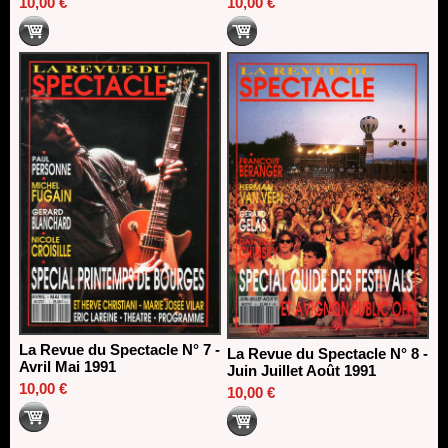
10,00 €
10,00 €
La Revue du Spectacle N° 7 -
La Revue du Spectacle N° 8 -
Avril Mai 1991
Juin Juillet Août 1991
10,00 €
10,00 €