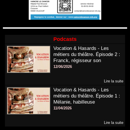
Podcasts
Vocation & Hasards - Les
métiers du théâtre. Épisode 2 :
Franck, régisseur son
12/06/2026
Lire la suite
Vocation & Hasards - Les
métiers du théâtre. Épisode 1 :
Mélanie, habilleuse
11/04/2026
Lire la suite