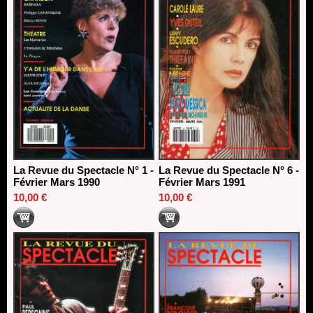
La Revue du Spectacle N° 1 -
La Revue du Spectacle N° 6 -
Février Mars 1990
Février Mars 1991
10,00 €
10,00 €