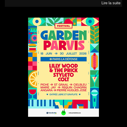
Lire la suite