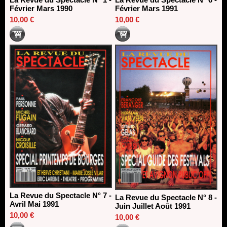
Février Mars 1990
Février Mars 1991
10,00 €
10,00 €
La Revue du Spectacle N° 7 -
La Revue du Spectacle N° 8 -
Avril Mai 1991
Juin Juillet Août 1991
10,00 €
10,00 €