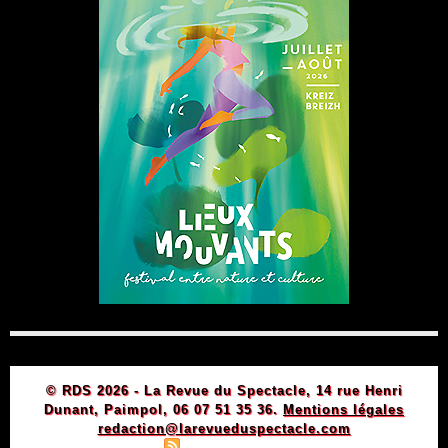
© RDS 2026 - La Revue du Spectacle, 14 rue Henri
Dunant, Paimpol, 06 07 51 35 36.
Mentions légales
redaction@larevueduspectacle.com
|
|