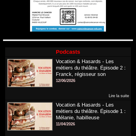
Podcasts
Vocation & Hasards - Les
métiers du théâtre. Épisode 2 :
Franck, régisseur son
12/06/2026
Lire la suite
Vocation & Hasards - Les
métiers du théâtre. Épisode 1 :
Mélanie, habilleuse
11/04/2026