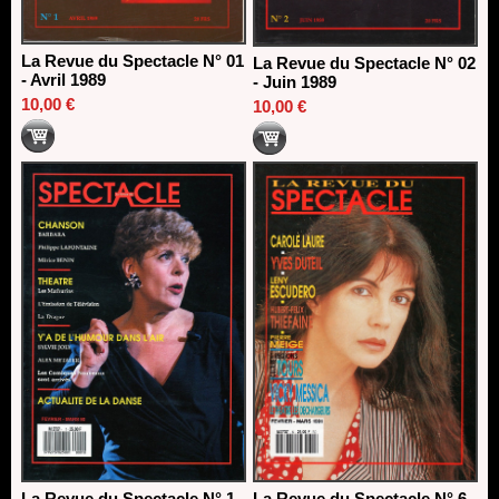
La Revue du Spectacle N° 01
La Revue du Spectacle N° 02
- Avril 1989
- Juin 1989
10,00 €
10,00 €
La Revue du Spectacle N° 1 -
La Revue du Spectacle N° 6 -