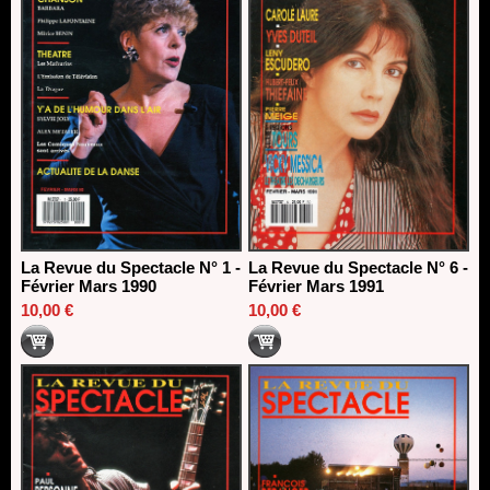
La Revue du Spectacle N° 1 -
La Revue du Spectacle N° 6 -
Février Mars 1990
Février Mars 1991
10,00 €
10,00 €