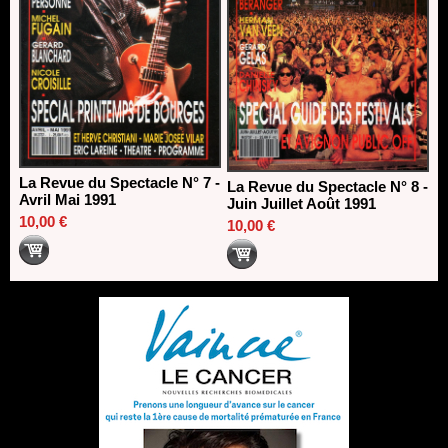
La Revue du Spectacle N° 7 -
La Revue du Spectacle N° 8 -
Avril Mai 1991
Juin Juillet Août 1991
10,00 €
10,00 €