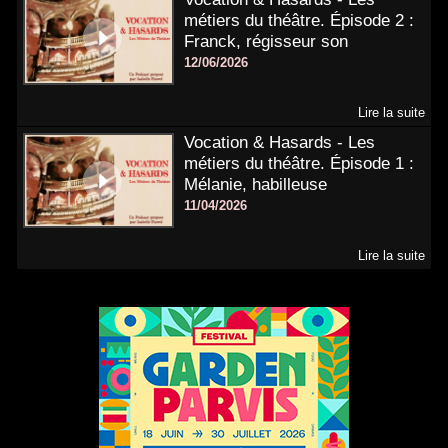
métiers du théâtre. Épisode 2 :
Franck, régisseur son
12/06/2026
Lire la suite
Vocation & Hasards - Les
métiers du théâtre. Épisode 1 :
Mélanie, habilleuse
11/04/2026
Lire la suite