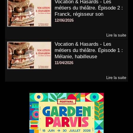
Vocation & Hasards - Les
métiers du théâtre. Épisode 2 :
Franck, régisseur son
12/06/2026
Lire la suite
Vocation & Hasards - Les
métiers du théâtre. Épisode 1 :
Mélanie, habilleuse
11/04/2026
Lire la suite