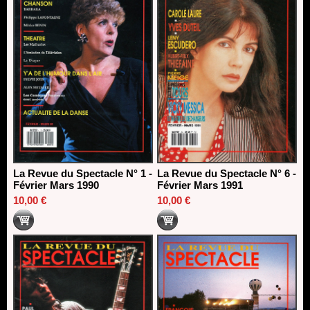
La Revue du Spectacle N° 1 -
La Revue du Spectacle N° 6 -
Février Mars 1990
Février Mars 1991
10,00 €
10,00 €