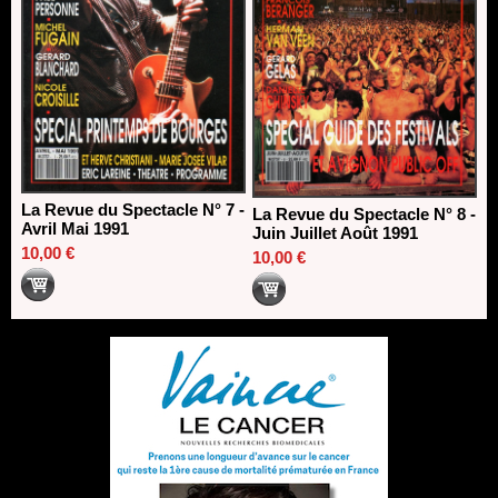
La Revue du Spectacle N° 7 -
La Revue du Spectacle N° 8 -
Avril Mai 1991
Juin Juillet Août 1991
10,00 €
10,00 €