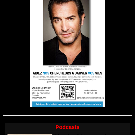
Podcasts