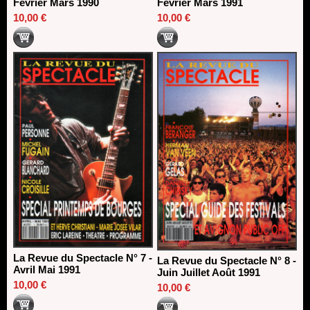
Février Mars 1990
Février Mars 1991
10,00 €
10,00 €
La Revue du Spectacle N° 7 -
La Revue du Spectacle N° 8 -
Avril Mai 1991
Juin Juillet Août 1991
10,00 €
10,00 €