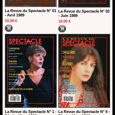
La Revue du Spectacle N° 01
La Revue du Spectacle N° 02
- Avril 1989
- Juin 1989
10,00 €
10,00 €
La Revue du Spectacle N° 1 -
La Revue du Spectacle N° 6 -