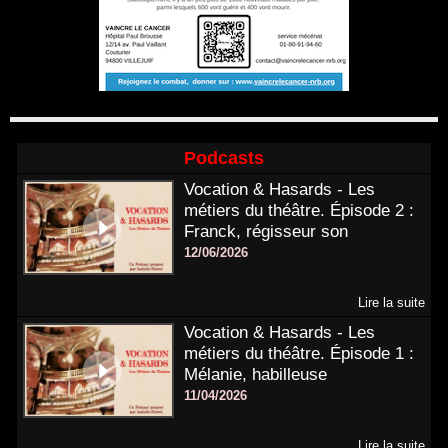
Podcasts
Vocation & Hasards - Les
métiers du théâtre. Épisode 2 :
Franck, régisseur son
12/06/2026
Lire la suite
Vocation & Hasards - Les
métiers du théâtre. Épisode 1 :
Mélanie, habilleuse
11/04/2026
Lire la suite