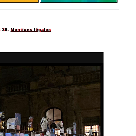
5 36.
Mentions légales