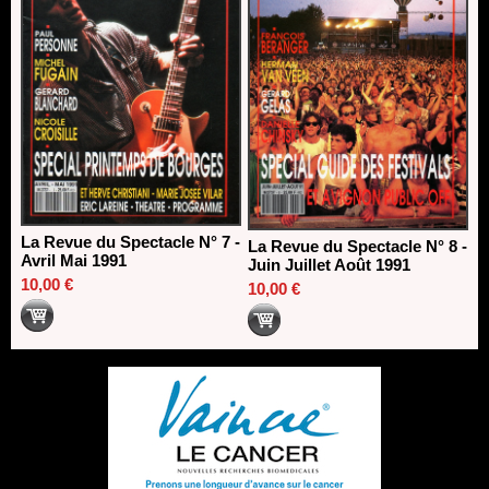
La Revue du Spectacle N° 7 -
La Revue du Spectacle N° 8 -
Avril Mai 1991
Juin Juillet Août 1991
10,00 €
10,00 €