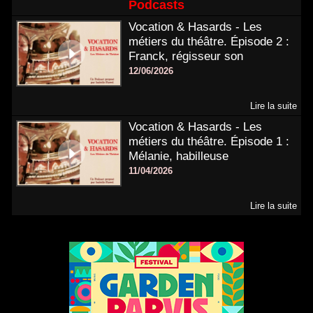
Podcasts
Vocation & Hasards - Les
métiers du théâtre. Épisode 2 :
Franck, régisseur son
12/06/2026
Lire la suite
Vocation & Hasards - Les
métiers du théâtre. Épisode 1 :
Mélanie, habilleuse
11/04/2026
Lire la suite