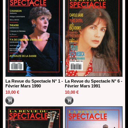
La Revue du Spectacle N° 1 -
La Revue du Spectacle N° 6 -
Février Mars 1990
Février Mars 1991
10,00 €
10,00 €