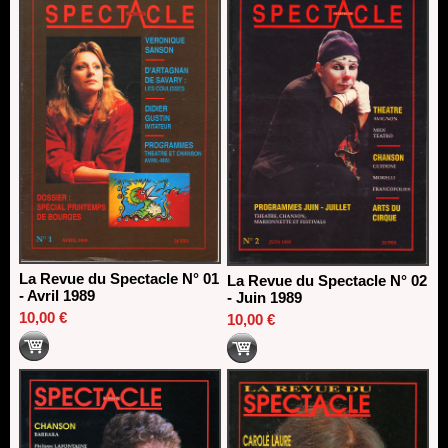
La Revue du Spectacle N° 01
La Revue du Spectacle N° 02
- Avril 1989
- Juin 1989
10,00 €
10,00 €