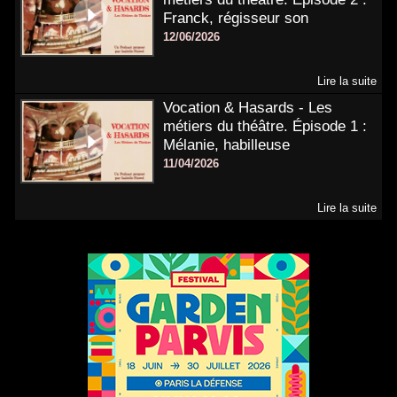
Franck, régisseur son
12/06/2026
Lire la suite
Vocation & Hasards - Les
métiers du théâtre. Épisode 1 :
Mélanie, habilleuse
11/04/2026
Lire la suite