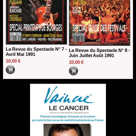
La Revue du Spectacle N° 7 -
La Revue du Spectacle N° 8 -
Avril Mai 1991
Juin Juillet Août 1991
10,00 €
10,00 €