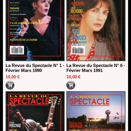
La Revue du Spectacle N° 1 -
La Revue du Spectacle N° 6 -
Février Mars 1990
Février Mars 1991
10,00 €
10,00 €