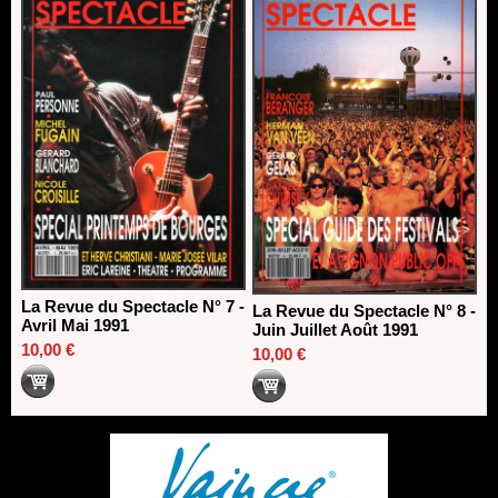
La Revue du Spectacle N° 7 -
La Revue du Spectacle N° 8 -
Avril Mai 1991
Juin Juillet Août 1991
10,00 €
10,00 €