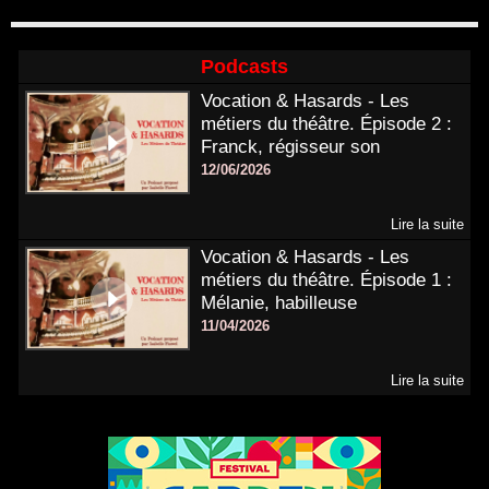
Podcasts
Vocation & Hasards - Les
métiers du théâtre. Épisode 2 :
Franck, régisseur son
12/06/2026
Lire la suite
Vocation & Hasards - Les
métiers du théâtre. Épisode 1 :
Mélanie, habilleuse
11/04/2026
Lire la suite