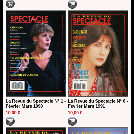
La Revue du Spectacle N° 1 -
La Revue du Spectacle N° 6 -
Février Mars 1990
Février Mars 1991
10,00 €
10,00 €