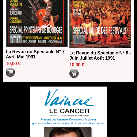
La Revue du Spectacle N° 7 -
La Revue du Spectacle N° 8 -
Avril Mai 1991
Juin Juillet Août 1991
10,00 €
10,00 €