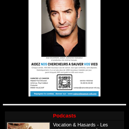
Podcasts
Vocation & Hasards - Les