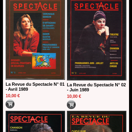
La Revue du Spectacle N° 01
La Revue du Spectacle N° 02
- Avril 1989
- Juin 1989
10,00 €
10,00 €