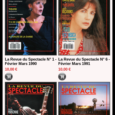
La Revue du Spectacle N° 1 -
La Revue du Spectacle N° 6 -
Février Mars 1990
Février Mars 1991
10,00 €
10,00 €