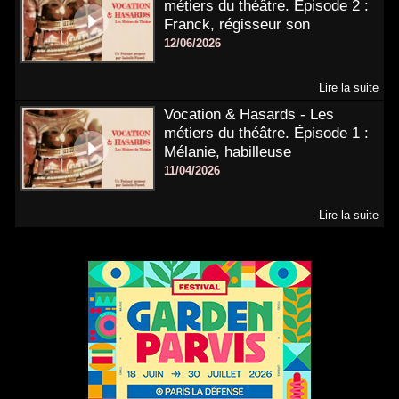
métiers du théâtre. Épisode 2 :
Franck, régisseur son
12/06/2026
Lire la suite
Vocation & Hasards - Les
métiers du théâtre. Épisode 1 :
Mélanie, habilleuse
11/04/2026
Lire la suite