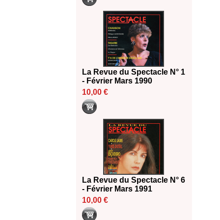
La Revue du Spectacle N° 1
- Février Mars 1990
10,00 €
La Revue du Spectacle N° 6
- Février Mars 1991
10,00 €