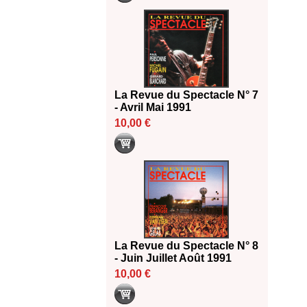
La Revue du Spectacle N° 7
- Avril Mai 1991
10,00 €
La Revue du Spectacle N° 8
- Juin Juillet Août 1991
10,00 €