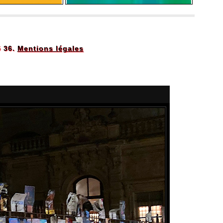
5 36.
Mentions légales