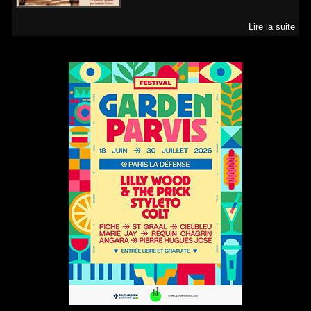
Lire la suite