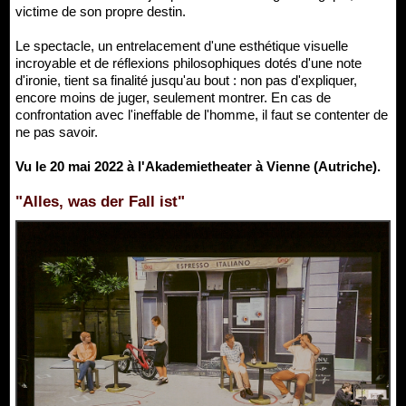
victime de son propre destin.
Le spectacle, un entrelacement d'une esthétique visuelle
incroyable et de réflexions philosophiques dotés d'une note
d'ironie, tient sa finalité jusqu'au bout : non pas d'expliquer,
encore moins de juger, seulement montrer. En cas de
confrontation avec l'ineffable de l'homme, il faut se contenter de
ne pas savoir.
Vu le 20 mai 2022 à l'Akademietheater à Vienne (Autriche).
"Alles, was der Fall ist"