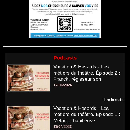
Podcasts
Vocation & Hasards - Les
métiers du théâtre. Épisode 2 :
Franck, régisseur son
12/06/2026
Lire la suite
Vocation & Hasards - Les
métiers du théâtre. Épisode 1 :
Mélanie, habilleuse
11/04/2026