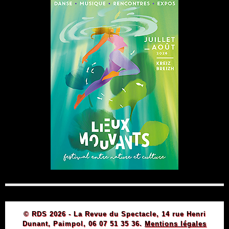
© RDS 2026 - La Revue du Spectacle, 14 rue Henri
Dunant, Paimpol, 06 07 51 35 36.
Mentions légales