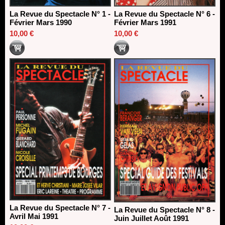
La Revue du Spectacle N° 1 -
La Revue du Spectacle N° 6 -
Février Mars 1990
Février Mars 1991
10,00 €
10,00 €
La Revue du Spectacle N° 7 -
La Revue du Spectacle N° 8 -
Avril Mai 1991
Juin Juillet Août 1991