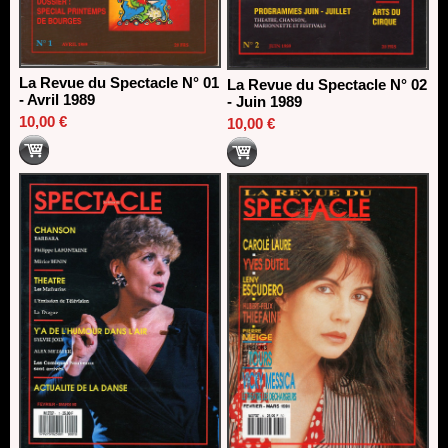
La Revue du Spectacle N° 01
La Revue du Spectacle N° 02
- Avril 1989
- Juin 1989
10,00 €
10,00 €