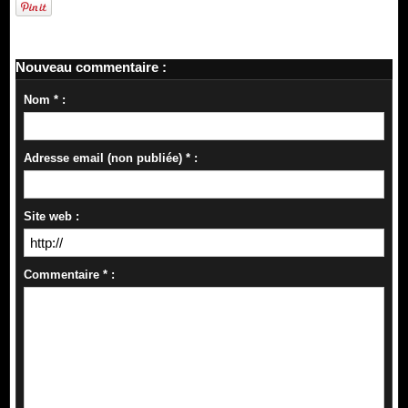
Nouveau commentaire :
Nom * :
Adresse email (non publiée) * :
Site web :
Commentaire * :