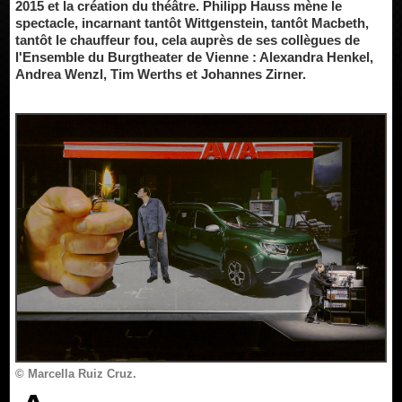
2015 et la création du théâtre. Philipp Hauss mène le
spectacle, incarnant tantôt Wittgenstein, tantôt Macbeth,
tantôt le chauffeur fou, cela auprès de ses collègues de
l'Ensemble du Burgtheater de Vienne : Alexandra Henkel,
Andrea Wenzl, Tim Werths et Johannes Zirner.
© Marcella Ruiz Cruz.