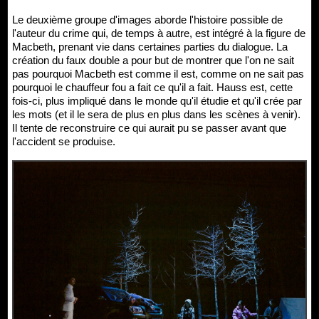
Le deuxième groupe d'images aborde l'histoire possible de
l'auteur du crime qui, de temps à autre, est intégré à la figure de
Macbeth, prenant vie dans certaines parties du dialogue. La
création du faux double a pour but de montrer que l'on ne sait
pas pourquoi Macbeth est comme il est, comme on ne sait pas
pourquoi le chauffeur fou a fait ce qu'il a fait. Hauss est, cette
fois-ci, plus impliqué dans le monde qu'il étudie et qu'il crée par
les mots (et il le sera de plus en plus dans les scènes à venir).
Il tente de reconstruire ce qui aurait pu se passer avant que
l'accident se produise.