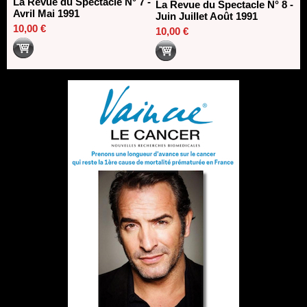
La Revue du Spectacle N° 7 -
La Revue du Spectacle N° 8 -
Avril Mai 1991
Juin Juillet Août 1991
10,00 €
10,00 €