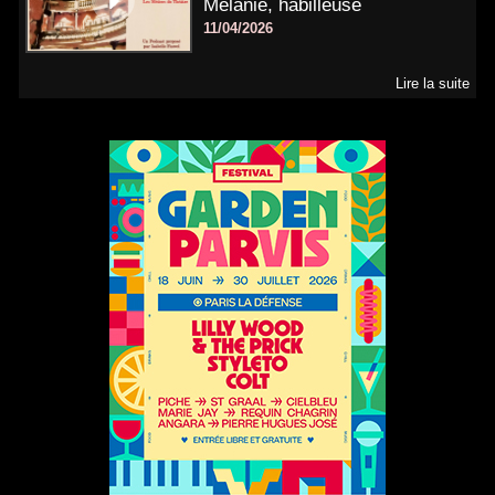
Mélanie, habilleuse
11/04/2026
Lire la suite