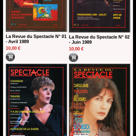
La Revue du Spectacle N° 01
La Revue du Spectacle N° 02
- Avril 1989
- Juin 1989
10,00 €
10,00 €