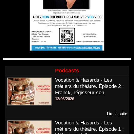
Podcasts
Vocation & Hasards - Les
métiers du théâtre. Épisode 2 :
Franck, régisseur son
12/06/2026
Lire la suite
Vocation & Hasards - Les
métiers du théâtre. Épisode 1 :