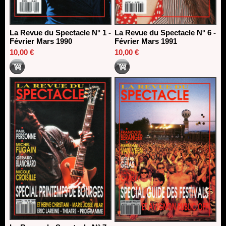
La Revue du Spectacle N° 1 -
La Revue du Spectacle N° 6 -
Février Mars 1990
Février Mars 1991
10,00 €
10,00 €