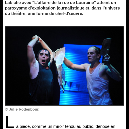
Labiche avec "L’affaire de la rue de Lourcine" atteint un
paroxysme d'exploitation journalistique et, dans l'univers
du théâtre, une forme de chef-d'œuvre.
© Julie Rodenbour.
L
a pièce, comme un miroir tendu au public, dénoue en