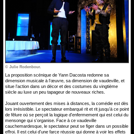
© Julie Rodenbour.
La proposition scénique de Yann Dacosta redonne sa
dimension musicale à l'œuvre, sa dimension de vaudeville, et
situe l'action dans un décor et des costumes du vingtième
siècle au luxe un peu tapageur de nouveaux riches.
Jouant ouvertement des mises à distances, la comédie est dès
lors irrésistible. Le spectateur embarqué rit et rit jusqu'à ce point
de fêlure où se perçoit la logique d'enfermement qui est celui du
mensonge qui s'organise. Face à ce vaudeville
cauchemardesque, le spectateur peut se figer dans un possible
effroi. Il est celui d'une farce réussie qui donne à voir les effets