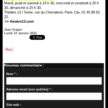
Mardi, jeudi et samedi à 19 h 30, mercredi et vendredi à 20 h
30, dimanche à 15 h 30.
Théâtre 13 / Seine, rue du Chevaleret, Paris 13e, 01 45 88 62
22.
>> theatre13.com
Jean Grapin
Lundi 12 Janvier 2015
Nouveau commentaire :
Nom * :
Adresse email (non publiée) * :
Site web :