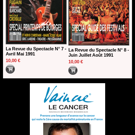
La Revue du Spectacle N° 7 -
La Revue du Spectacle N° 8 -
Avril Mai 1991
Juin Juillet Août 1991
10,00 €
10,00 €