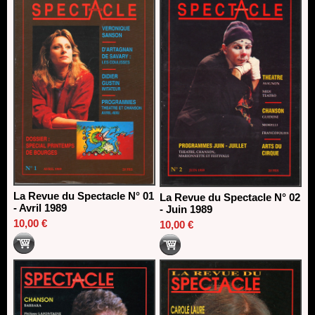
18/03/2026
La Revue du Spectacle N° 01
La Revue du Spectacle N° 02
- Avril 1989
- Juin 1989
10,00 €
10,00 €