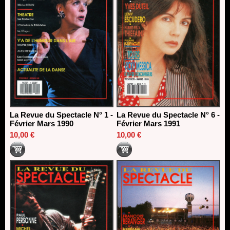
La Revue du Spectacle N° 1 -
La Revue du Spectacle N° 6 -
Février Mars 1990
Février Mars 1991
10,00 €
10,00 €