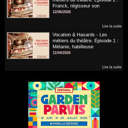
Franck, régisseur son
12/06/2026
Lire la suite
Vocation & Hasards - Les
métiers du théâtre. Épisode 1 :
Mélanie, habilleuse
11/04/2026
Lire la suite