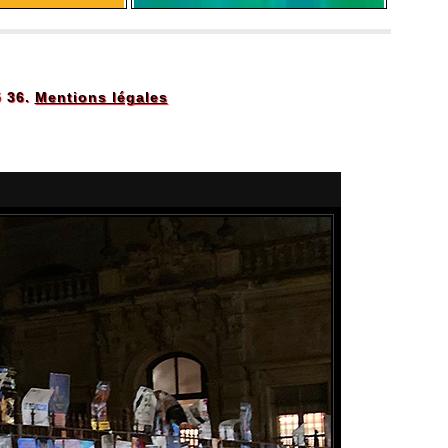
5 36.
Mentions légales