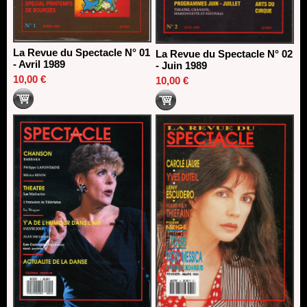
La Revue du Spectacle N° 01
La Revue du Spectacle N° 02
- Avril 1989
- Juin 1989
10,00 €
10,00 €