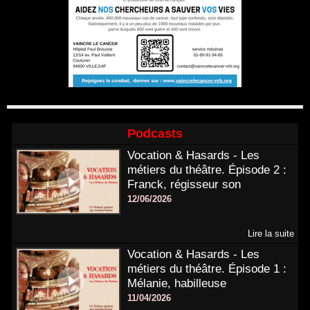
Podcasts
Vocation & Hasards - Les
métiers du théâtre. Épisode 2 :
Franck, régisseur son
12/06/2026
Lire la suite
Vocation & Hasards - Les
métiers du théâtre. Épisode 1 :
Mélanie, habilleuse
11/04/2026