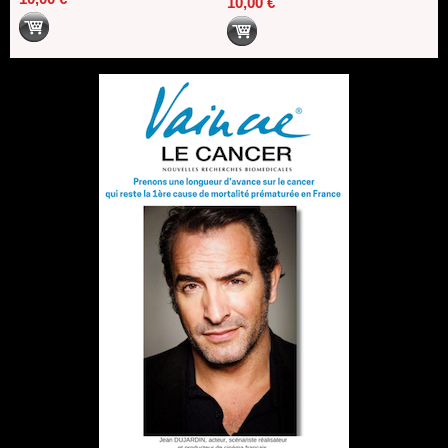
10,00 €