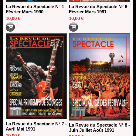
La Revue du Spectacle N° 1 -
La Revue du Spectacle N° 6 -
Février Mars 1990
Février Mars 1991
10,00 €
10,00 €
La Revue du Spectacle N° 7 -
La Revue du Spectacle N° 8 -
Avril Mai 1991
Juin Juillet Août 1991
10,00 €