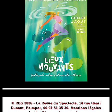
© RDS 2026 - La Revue du Spectacle, 14 rue Henri
Dunant, Paimpol, 06 07 51 35 36.
Mentions légales