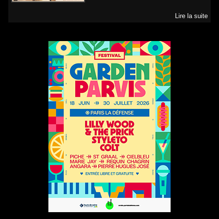
Lire la suite