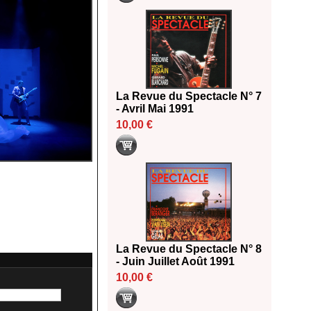
La Revue du Spectacle N° 7
- Avril Mai 1991
10,00 €
La Revue du Spectacle N° 8
- Juin Juillet Août 1991
10,00 €