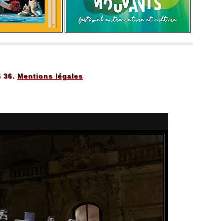
5 36.
Mentions légales