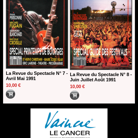
La Revue du Spectacle N° 7 -
La Revue du Spectacle N° 8 -
Avril Mai 1991
Juin Juillet Août 1991
10,00 €
10,00 €