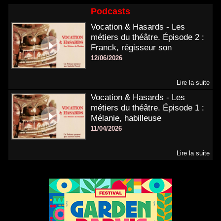
Podcasts
Vocation & Hasards - Les
métiers du théâtre. Épisode 2 :
Franck, régisseur son
12/06/2026
Lire la suite
Vocation & Hasards - Les
métiers du théâtre. Épisode 1 :
Mélanie, habilleuse
11/04/2026
Lire la suite