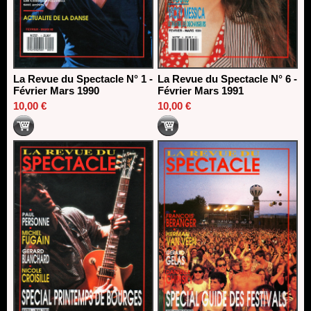
La Revue du Spectacle N° 1 -
La Revue du Spectacle N° 6 -
Février Mars 1990
Février Mars 1991
10,00 €
10,00 €