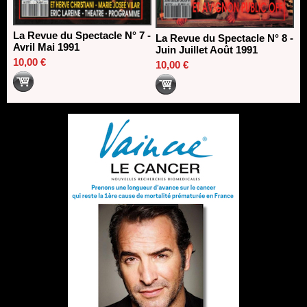
La Revue du Spectacle N° 7 -
La Revue du Spectacle N° 8 -
Avril Mai 1991
Juin Juillet Août 1991
10,00 €
10,00 €