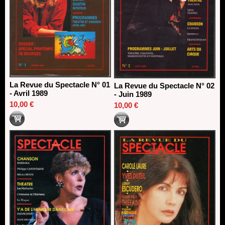
La Revue du Spectacle N° 01
La Revue du Spectacle N° 02
- Avril 1989
- Juin 1989
10,00 €
10,00 €