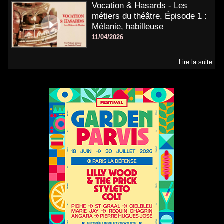
Vocation & Hasards - Les
métiers du théâtre. Épisode 1 :
Mélanie, habilleuse
11/04/2026
Lire la suite