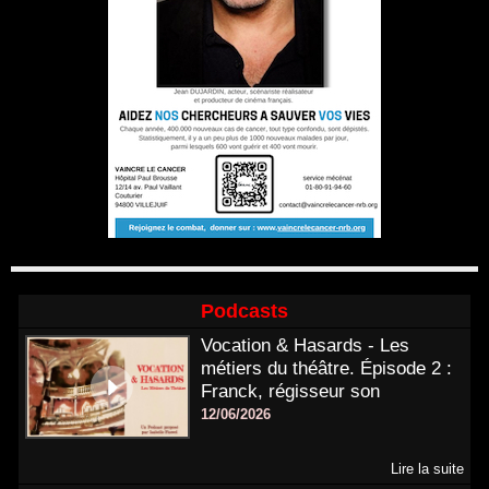
Podcasts
Vocation & Hasards - Les
métiers du théâtre. Épisode 2 :
Franck, régisseur son
12/06/2026
Lire la suite