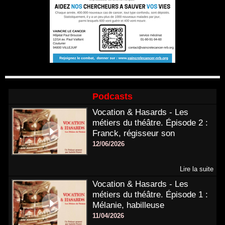
Podcasts
Vocation & Hasards - Les
métiers du théâtre. Épisode 2 :
Franck, régisseur son
12/06/2026
Lire la suite
Vocation & Hasards - Les
métiers du théâtre. Épisode 1 :
Mélanie, habilleuse
11/04/2026