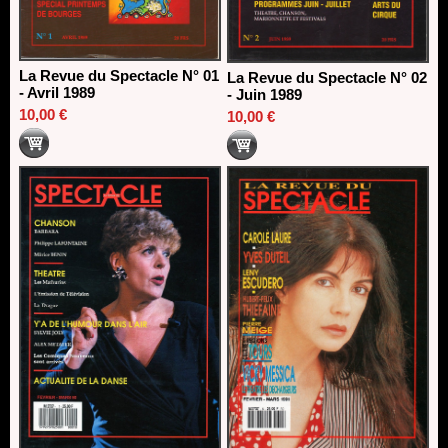
La Revue du Spectacle N° 01
La Revue du Spectacle N° 02
- Avril 1989
- Juin 1989
10,00 €
10,00 €