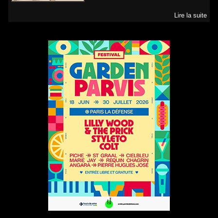
Lire la suite