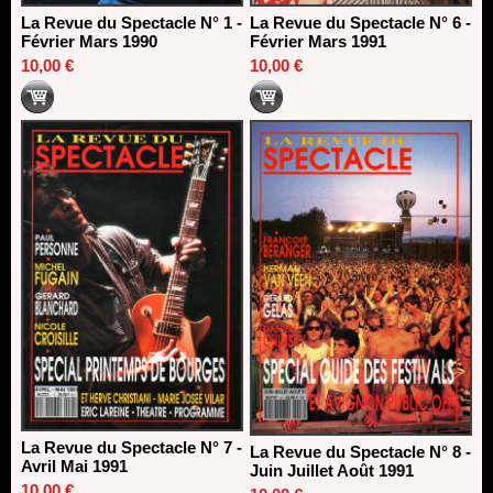
La Revue du Spectacle N° 1 -
La Revue du Spectacle N° 6 -
Février Mars 1990
Février Mars 1991
10,00 €
10,00 €
La Revue du Spectacle N° 7 -
La Revue du Spectacle N° 8 -
Avril Mai 1991
Juin Juillet Août 1991
10,00 €