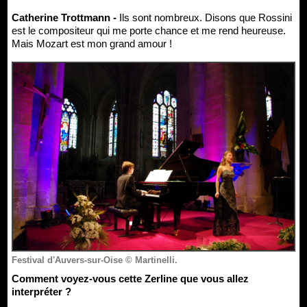
Catherine Trottmann -
Ils sont nombreux. Disons que Rossini
est le compositeur qui me porte chance et me rend heureuse.
Mais Mozart est mon grand amour !
Festival d'Auvers-sur-Oise © Martinelli.
Comment voyez-vous cette Zerline que vous allez
interpréter ?