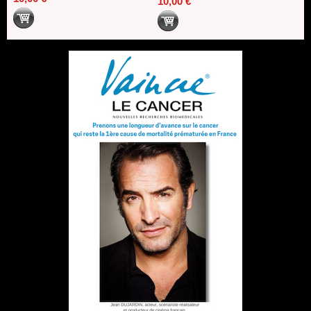
10,00 €