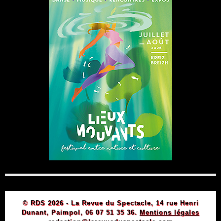
© RDS 2026 - La Revue du Spectacle, 14 rue Henri
Dunant, Paimpol, 06 07 51 35 36.
Mentions légales