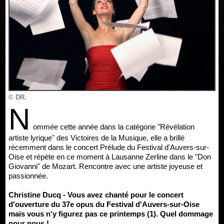
© DR.
N
ommée cette année dans la catégorie "Révélation
artiste lyrique" des Victoires de la Musique, elle a brillé
récemment dans le concert Prélude du Festival d'Auvers-sur-
Oise et répète en ce moment à Lausanne Zerline dans le "Don
Giovanni" de Mozart. Rencontre avec une artiste joyeuse et
passionnée.
Christine Ducq - Vous avez chanté pour le concert
d'ouverture du 37e opus du Festival d'Auvers-sur-Oise
mais vous n'y figurez pas ce printemps (1). Quel dommage
pour nous !