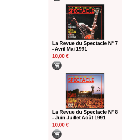
La Revue du Spectacle N° 7
- Avril Mai 1991
10,00 €
La Revue du Spectacle N° 8
- Juin Juillet Août 1991
10,00 €