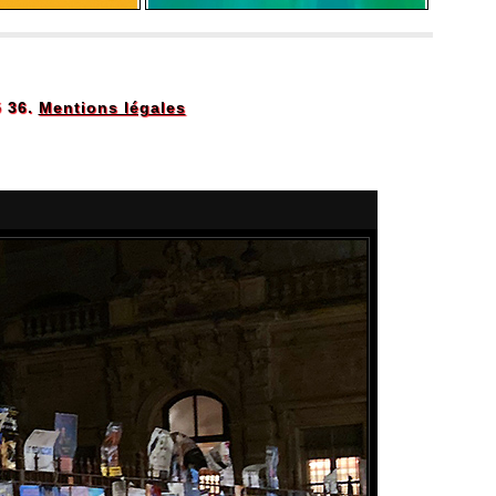
5 36.
Mentions légales