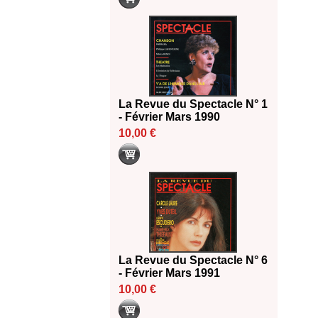
La Revue du Spectacle N° 1
- Février Mars 1990
10,00 €
La Revue du Spectacle N° 6
- Février Mars 1991
10,00 €