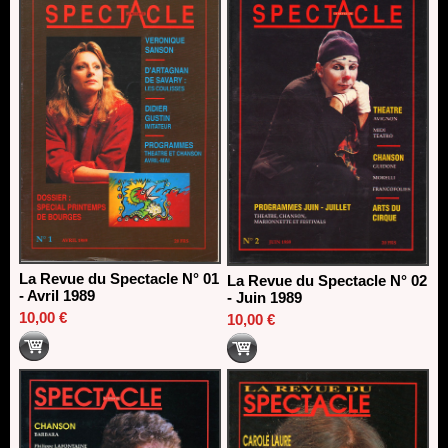
Dispositif SACD Auteurs d'espaces : les lauréats 2026
18/03/2026
La Revue du Spectacle N° 01
La Revue du Spectacle N° 02
- Avril 1989
- Juin 1989
10,00 €
10,00 €