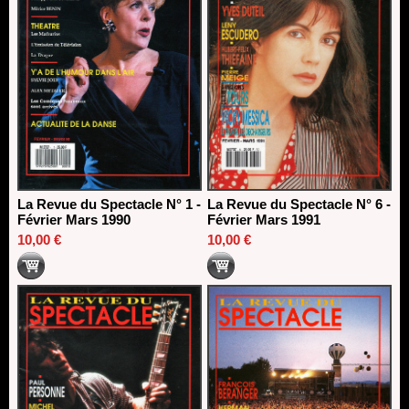
La Revue du Spectacle N° 1 -
La Revue du Spectacle N° 6 -
Février Mars 1990
Février Mars 1991
10,00 €
10,00 €