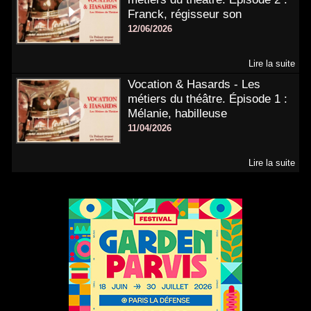
Franck, régisseur son
12/06/2026
Lire la suite
Vocation & Hasards - Les
métiers du théâtre. Épisode 1 :
Mélanie, habilleuse
11/04/2026
Lire la suite