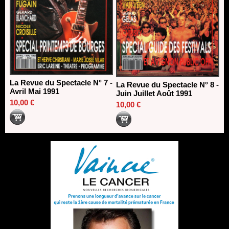
La Revue du Spectacle N° 7 -
La Revue du Spectacle N° 8 -
Avril Mai 1991
Juin Juillet Août 1991
10,00 €
10,00 €