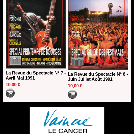
La Revue du Spectacle N° 7 -
La Revue du Spectacle N° 8 -
Avril Mai 1991
Juin Juillet Août 1991
10,00 €
10,00 €