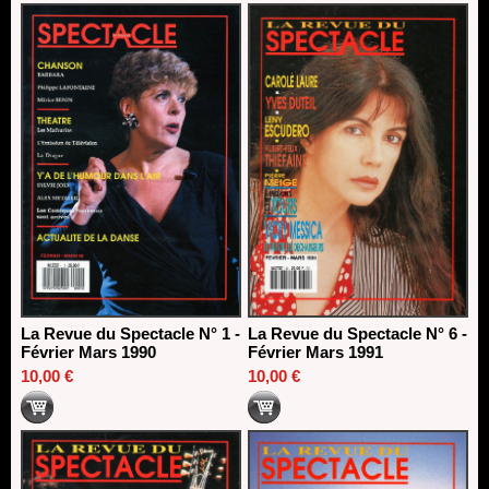
La Revue du Spectacle N° 1 -
La Revue du Spectacle N° 6 -
Février Mars 1990
Février Mars 1991
10,00 €
10,00 €