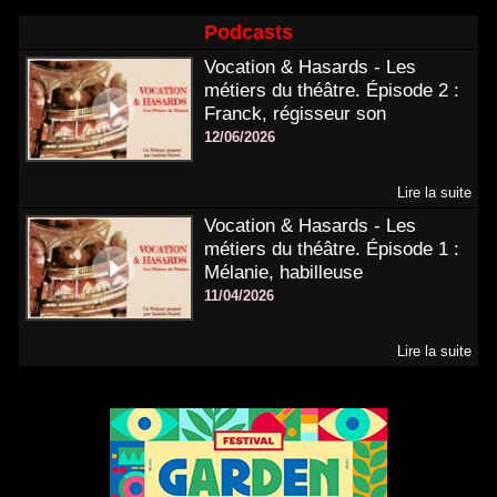
Podcasts
Vocation & Hasards - Les
métiers du théâtre. Épisode 2 :
Franck, régisseur son
12/06/2026
Lire la suite
Vocation & Hasards - Les
métiers du théâtre. Épisode 1 :
Mélanie, habilleuse
11/04/2026
Lire la suite