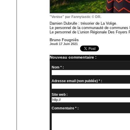
"Venise" par Fannytastic © DR.
Damien Dubrulle : trésorier de La Volige.
Le personnel de la communauté de communes H
Le personnel de L'union Régionale Des Foyers 
Bruno Fougniès
Jeudi 17 Juin 2021
Nouveau commentaire :
Nom * :
Adresse email (non publiée) * :
Site web :
Commentaire * :