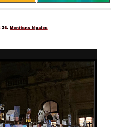
5 36.
Mentions légales