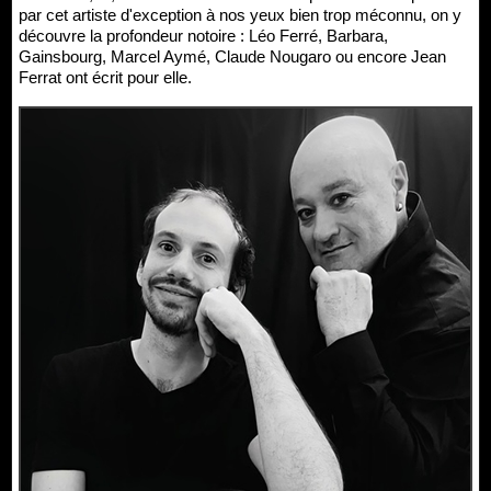
par cet artiste d'exception à nos yeux bien trop méconnu, on y
découvre la profondeur notoire : Léo Ferré, Barbara,
Gainsbourg, Marcel Aymé, Claude Nougaro ou encore Jean
Ferrat ont écrit pour elle.