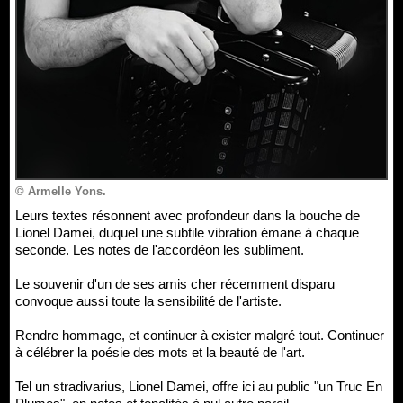
© Armelle Yons.
Leurs textes résonnent avec profondeur dans la bouche de
Lionel Damei, duquel une subtile vibration émane à chaque
seconde. Les notes de l'accordéon les subliment.
Le souvenir d'un de ses amis cher récemment disparu
convoque aussi toute la sensibilité de l'artiste.
Rendre hommage, et continuer à exister malgré tout. Continuer
à célébrer la poésie des mots et la beauté de l'art.
Tel un stradivarius, Lionel Damei, offre ici au public "un Truc En