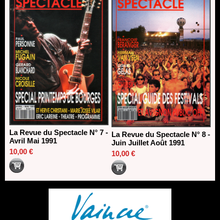
La Revue du Spectacle N° 7 -
La Revue du Spectacle N° 8 -
Avril Mai 1991
Juin Juillet Août 1991
10,00 €
10,00 €