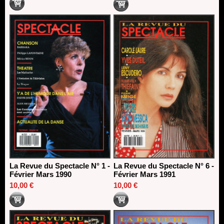
La Revue du Spectacle N° 1 -
La Revue du Spectacle N° 6 -
Février Mars 1990
Février Mars 1991
10,00 €
10,00 €