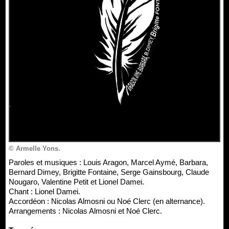
© Armelle Yons.
Paroles et musiques : Louis Aragon, Marcel Aymé, Barbara,
Bernard Dimey, Brigitte Fontaine, Serge Gainsbourg, Claude
Nougaro, Valentine Petit et Lionel Damei.
Chant : Lionel Damei.
Accordéon : Nicolas Almosni ou Noé Clerc (en alternance).
Arrangements : Nicolas Almosni et Noé Clerc.