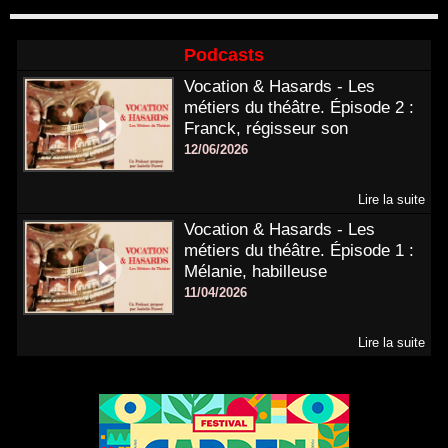
Podcasts
Vocation & Hasards - Les
métiers du théâtre. Épisode 2 :
Franck, régisseur son
12/06/2026
Lire la suite
Vocation & Hasards - Les
métiers du théâtre. Épisode 1 :
Mélanie, habilleuse
11/04/2026
Lire la suite