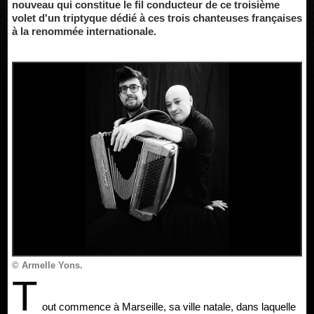
nouveau qui constitue le fil conducteur de ce troisième
volet d'un triptyque dédié à ces trois chanteuses françaises
à la renommée internationale.
© Armelle Yons.
T
out commence à Marseille, sa ville natale, dans laquelle