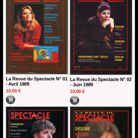
18/03/2026
La Revue du Spectacle N° 01
La Revue du Spectacle N° 02
- Avril 1989
- Juin 1989
10,00 €
10,00 €