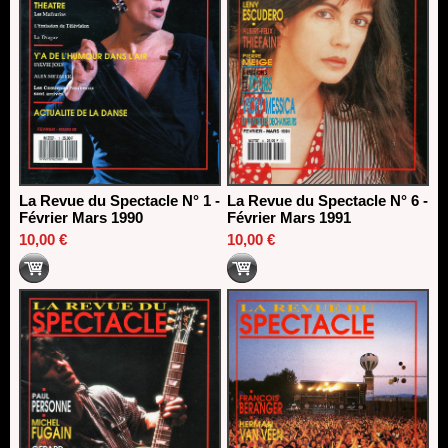
La Revue du Spectacle N° 1 -
La Revue du Spectacle N° 6 -
Février Mars 1990
Février Mars 1991
10,00 €
10,00 €