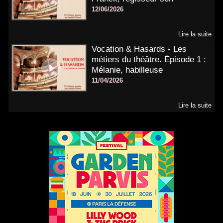
12/06/2026
Lire la suite
Vocation & Hasards - Les
métiers du théâtre. Épisode 1 :
Mélanie, habilleuse
11/04/2026
Lire la suite