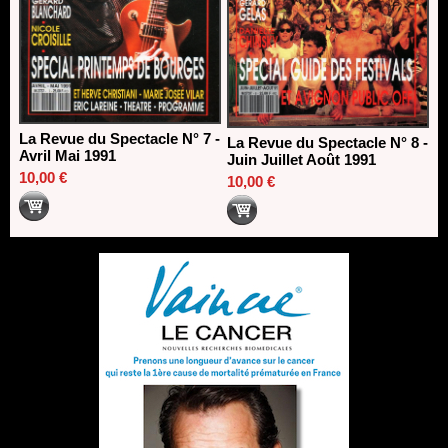
La Revue du Spectacle N° 7 -
La Revue du Spectacle N° 8 -
Avril Mai 1991
Juin Juillet Août 1991
10,00 €
10,00 €