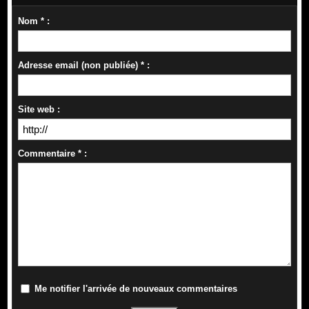
Nom * :
Adresse email (non publiée) * :
Site web :
Commentaire * :
Me notifier l'arrivée de nouveaux commentaires