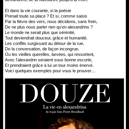
Et dans la vie courante, si la poésie
Prenait toute sa place ? Et si, comme saisis
Par la fièvre des vers, nous décidions, sans frein,
De ne plus nous parler rien qu'en alexandrins ?
Le monde ne serait plus que sérénité,
Tout deviendrait douceur, grâce et humanité.
Les conflits surgissant au détour de la rue,
De la conversation, de façon incongrue,
Ou les vieilles querelles, larvées, qui ressortent,
Avec l'alexandrin seraient sous bonne escorte,
Et prendraient grâce à lui un tour moins énervé.
Voici quelques exemples pour vous le prouver…