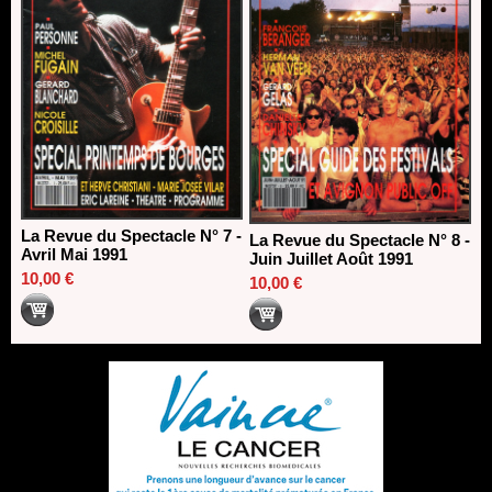
La Revue du Spectacle N° 7 -
La Revue du Spectacle N° 8 -
Avril Mai 1991
Juin Juillet Août 1991
10,00 €
10,00 €