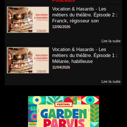
Podcasts
Vocation & Hasards - Les
métiers du théâtre. Épisode 2 :
Franck, régisseur son
12/06/2026
Lire la suite
Vocation & Hasards - Les
métiers du théâtre. Épisode 1 :
Mélanie, habilleuse
11/04/2026
Lire la suite