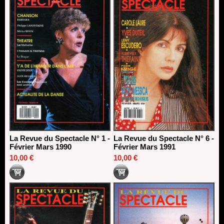
La Revue du Spectacle N° 1 -
La Revue du Spectacle N° 6 -
Février Mars 1990
Février Mars 1991
10,00 €
10,00 €