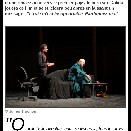
d'une renaissance vers le premier pays, le berceau. Dalida
jouera ce film et se suicidera peu après en laissant un
message :
"La vie m'est insupportable. Pardonnez-moi".
© Julien Truchon.
"Q
uelle belle aventure nous réalisons là, tous les trois.