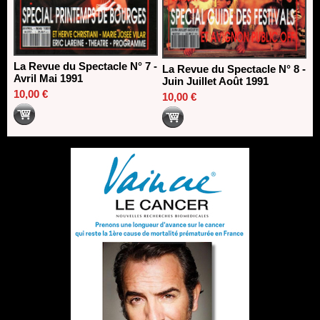
La Revue du Spectacle N° 7 -
La Revue du Spectacle N° 8 -
Avril Mai 1991
Juin Juillet Août 1991
10,00 €
10,00 €