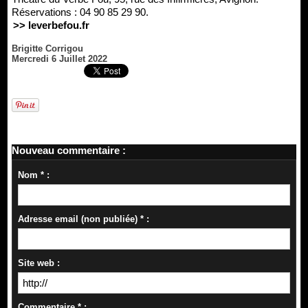
Réservations : 04 90 85 29 90.
>> leverbefou.fr
Brigitte Corrigou
Mercredi 6 Juillet 2022
Nouveau commentaire :
Nom * :
Adresse email (non publiée) * :
Site web :
Commentaire * :