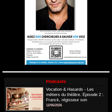
Podcasts
Vocation & Hasards - Les
métiers du théâtre. Épisode 2 :
Franck, régisseur son
12/06/2026