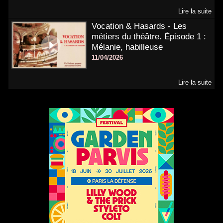
Lire la suite
Vocation & Hasards - Les
métiers du théâtre. Épisode 1 :
Mélanie, habilleuse
11/04/2026
Lire la suite