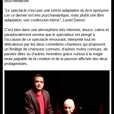
psychanalyste.
"Le spectacle n'est pas une stricte adaptation du livre éponyme
car ce dernier est très psychanalytique, mais plutôt une libre
adaptation, une confession intime",
Lionel Dameï.
C'est bien dans une atmosphère très intimiste, douce, calme et
paradoxalement sereine que le spectateur est plongé à
l'occasion de ce spectacle émouvant, interprété tout en
délicatesse par les deux comédiens-chanteurs qui proposent
un florilège de chansons connues, d'autres moins connues, de
paroles dites ou d'autres inventées grâce surtout à la magie
toute palpable de la création et de la passion affichée des deux
protagonistes.