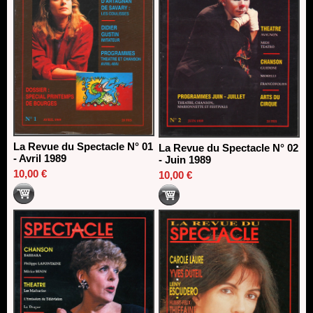
La Revue du Spectacle N° 01
La Revue du Spectacle N° 02
- Avril 1989
- Juin 1989
10,00 €
10,00 €