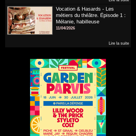
Vocation & Hasards - Les
métiers du théâtre. Épisode 1 :
Mélanie, habilleuse
11/04/2026
Lire la suite