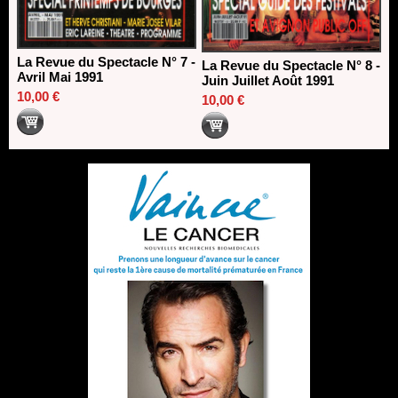
La Revue du Spectacle N° 7 -
La Revue du Spectacle N° 8 -
Avril Mai 1991
Juin Juillet Août 1991
10,00 €
10,00 €