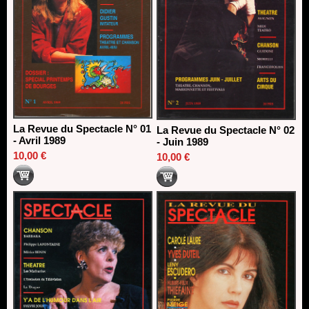
La Revue du Spectacle N° 01
La Revue du Spectacle N° 02
- Avril 1989
- Juin 1989
10,00 €
10,00 €