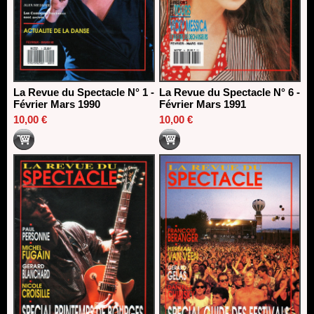
La Revue du Spectacle N° 1 -
La Revue du Spectacle N° 6 -
Février Mars 1990
Février Mars 1991
10,00 €
10,00 €