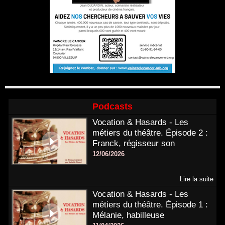
Podcasts
Vocation & Hasards - Les
métiers du théâtre. Épisode 2 :
Franck, régisseur son
12/06/2026
Lire la suite
Vocation & Hasards - Les
métiers du théâtre. Épisode 1 :
Mélanie, habilleuse