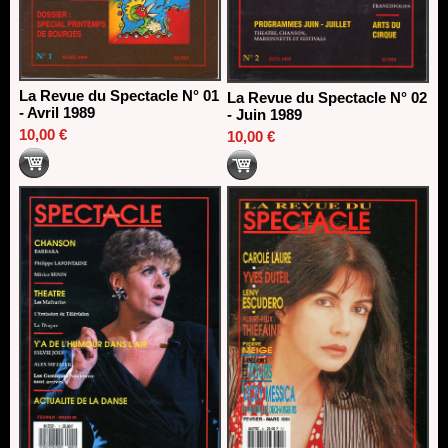
La Revue du Spectacle N° 01
La Revue du Spectacle N° 02
- Avril 1989
- Juin 1989
10,00 €
10,00 €