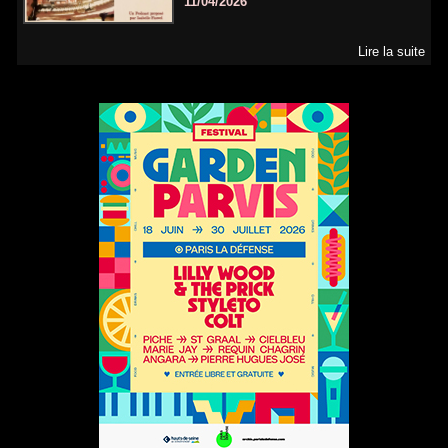
11/04/2026
Lire la suite