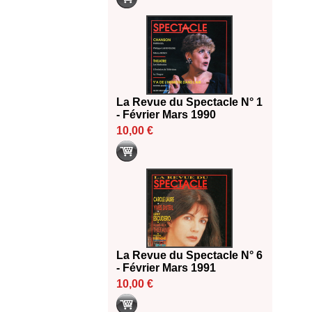
La Revue du Spectacle N° 1
- Février Mars 1990
10,00 €
La Revue du Spectacle N° 6
- Février Mars 1991
10,00 €