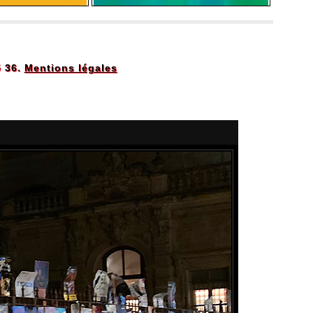
5 36.
Mentions légales