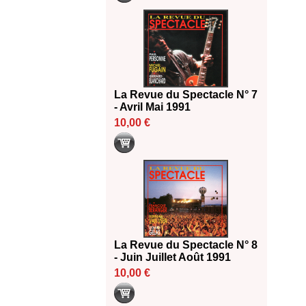
La Revue du Spectacle N° 7
- Avril Mai 1991
10,00 €
La Revue du Spectacle N° 8
- Juin Juillet Août 1991
10,00 €