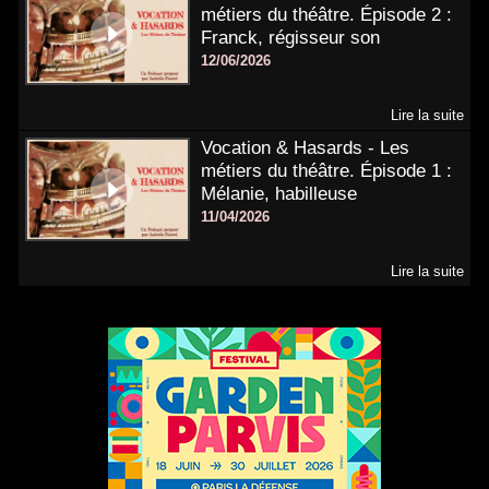
métiers du théâtre. Épisode 2 :
Franck, régisseur son
12/06/2026
Lire la suite
Vocation & Hasards - Les
métiers du théâtre. Épisode 1 :
Mélanie, habilleuse
11/04/2026
Lire la suite