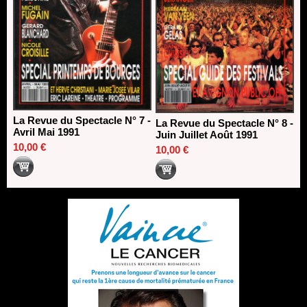
La Revue du Spectacle N° 7 -
La Revue du Spectacle N° 8 -
Avril Mai 1991
Juin Juillet Août 1991
10,00 €
10,00 €