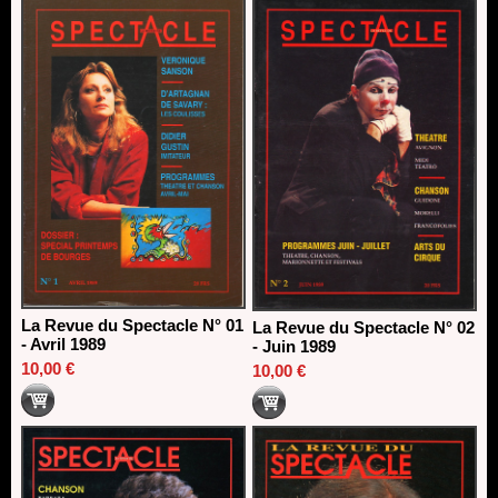
Dispositif SACD Auteurs d'espaces : les lauréats 2026
18/03/2026
La Revue du Spectacle N° 01
La Revue du Spectacle N° 02
- Avril 1989
- Juin 1989
10,00 €
10,00 €