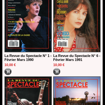
La Revue du Spectacle N° 1 -
La Revue du Spectacle N° 6 -
Février Mars 1990
Février Mars 1991
10,00 €
10,00 €